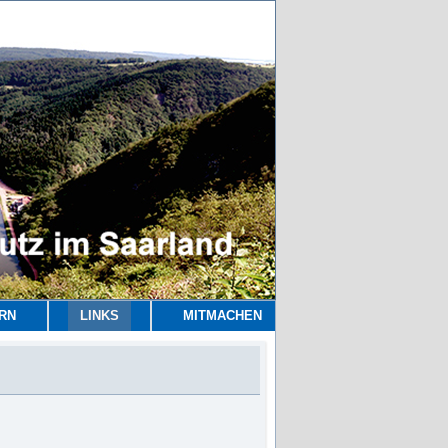
RN
LINKS
MITMACHEN