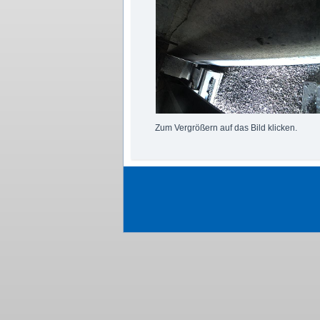
Zum Vergrößern auf das Bild klicken.