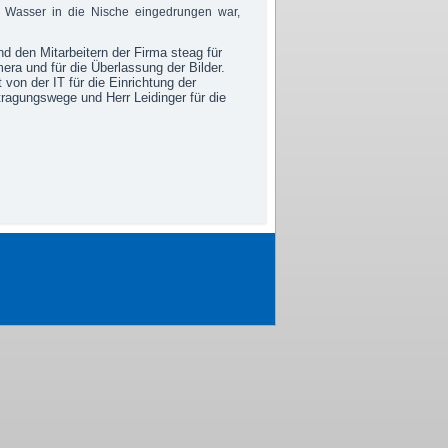
 Wasser in die Nische eingedrungen war,
d den Mitarbeitern der Firma steag für
era und für die Überlassung der Bilder.
von der IT für die Einrichtung der
ragungswege und Herr Leidinger für die